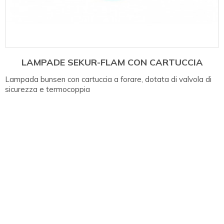
LAMPADE SEKUR-FLAM CON CARTUCCIA
Lampada bunsen con cartuccia a forare, dotata di valvola di
sicurezza e termocoppia