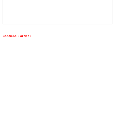
Contiene 6 articoli