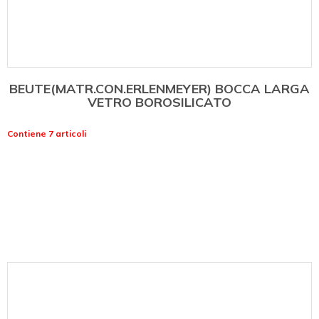
BEUTE(MATR.CON.ERLENMEYER) BOCCA LARGA
VETRO BOROSILICATO
Contiene 7 articoli