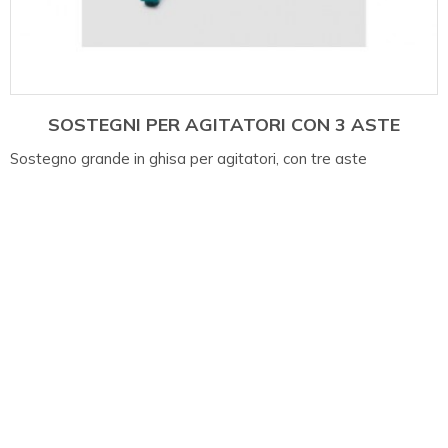
SOSTEGNI PER AGITATORI CON 3 ASTE
Sostegno grande in ghisa per agitatori, con tre aste