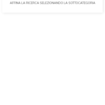
AFFINA LA RICERCA SELEZIONANDO LA SOTTOCATEGORIA