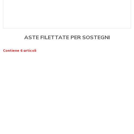
ASTE FILETTATE PER SOSTEGNI
Contiene 6 articoli