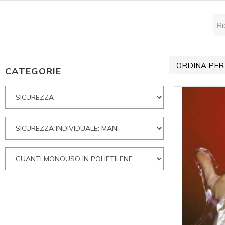
ORDINA PER
CATEGORIE