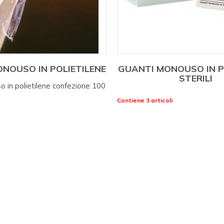
NOUSO IN POLIETILENE
GUANTI MONOUSO IN P
STERILI
 in polietilene confezione 100
Contiene 3 articoli