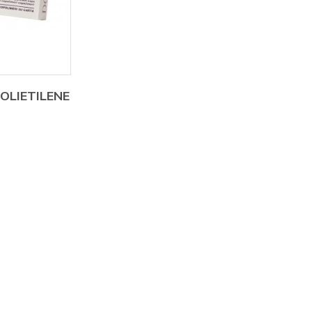
OLIETILENE