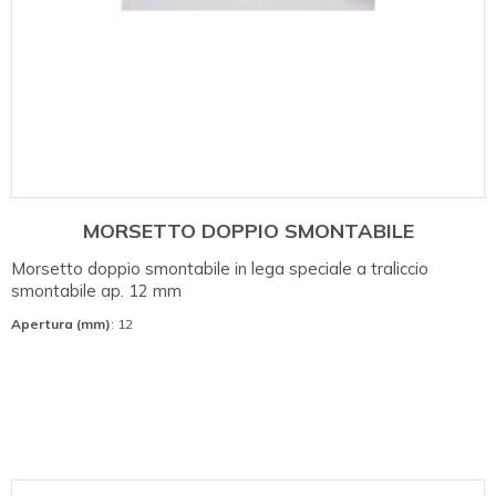
MORSETTO DOPPIO SMONTABILE
Morsetto doppio smontabile in lega speciale a traliccio
smontabile ap. 12 mm
Apertura (mm)
: 12