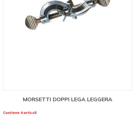
MORSETTI DOPPI LEGA LEGGERA
Contiene 4 articoli