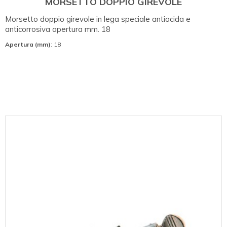
MORSETTO DOPPIO GIREVOLE
Morsetto doppio girevole in lega speciale antiacida e
anticorrosiva apertura mm. 18
Apertura (mm)
: 18