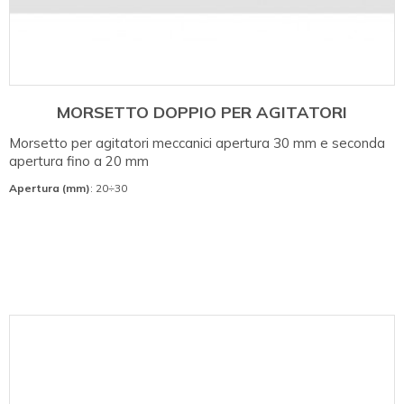
MORSETTO DOPPIO PER AGITATORI
Morsetto per agitatori meccanici apertura 30 mm e seconda
apertura fino a 20 mm
Apertura (mm)
: 20÷30