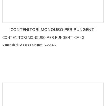
CONTENITORI MONOUSO PER PUNGENTI
CONTENITORI MONOUSO PER PUNGENTI CF 40
Dimensioni (Ø corpo x H mm)
: 200x170