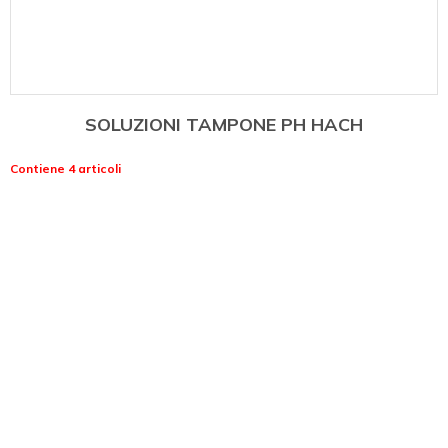
SOLUZIONI TAMPONE PH HACH
Contiene 4 articoli