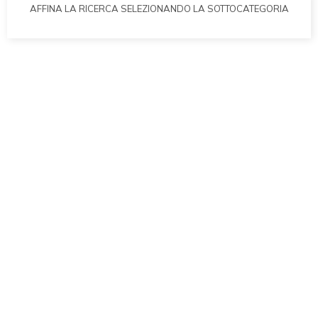
AFFINA LA RICERCA SELEZIONANDO LA SOTTOCATEGORIA