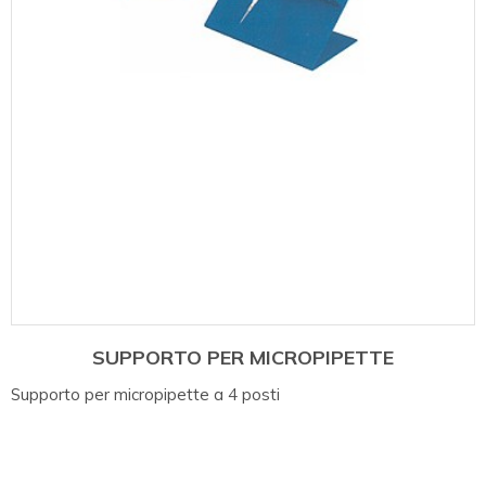
SUPPORTO PER MICROPIPETTE
Supporto per micropipette a 4 posti