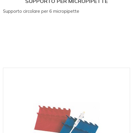
SUPPORTO PER MICROPIPETTE
Supporto circolare per 6 micropipette