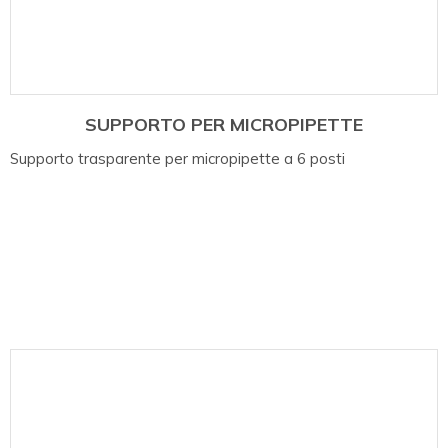
SUPPORTO PER MICROPIPETTE
Supporto trasparente per micropipette a 6 posti