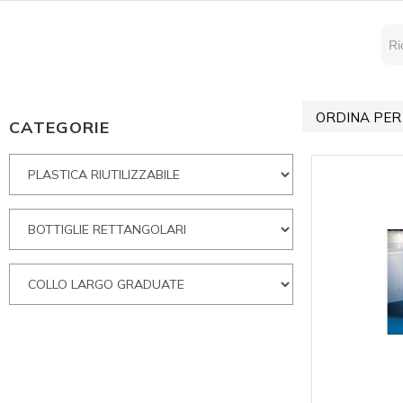
ORDINA PER
CATEGORIE