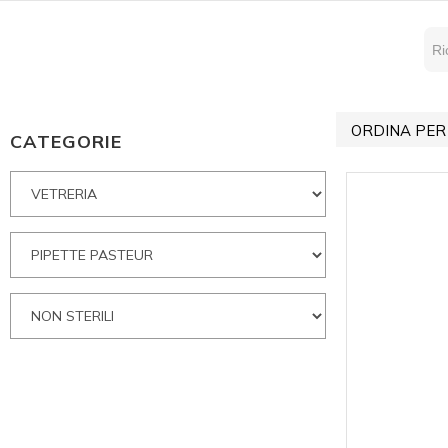
ORDINA PER
CATEGORIE