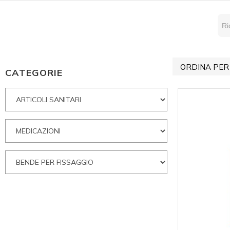
ORDINA PER
CATEGORIE