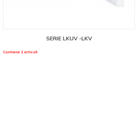
SERIE LKUV -LKV
Contiene 2 articoli