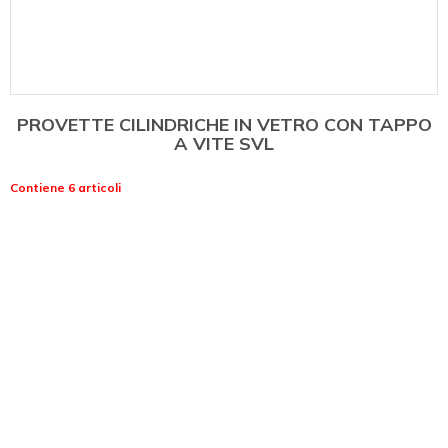
PROVETTE CILINDRICHE IN VETRO CON TAPPO
A VITE SVL
Contiene 6 articoli