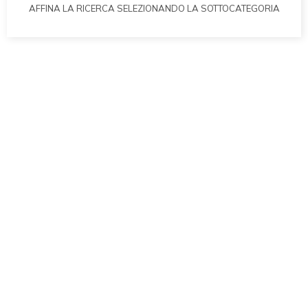
AFFINA LA RICERCA SELEZIONANDO LA SOTTOCATEGORIA