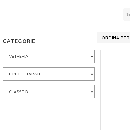
ORDINA PER
CATEGORIE