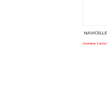
NAVICELLE
Contiene 3 artico