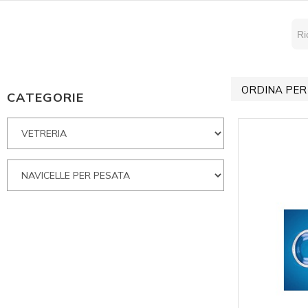
ORDINA PER
CATEGORIE