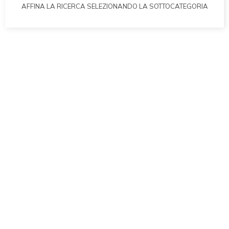
AFFINA LA RICERCA SELEZIONANDO LA SOTTOCATEGORIA