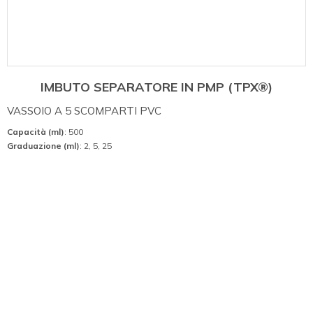
IMBUTO SEPARATORE IN PMP (TPX®)
VASSOIO A 5 SCOMPARTI PVC
Capacità (ml)
: 500
Graduazione (ml)
: 2, 5, 25