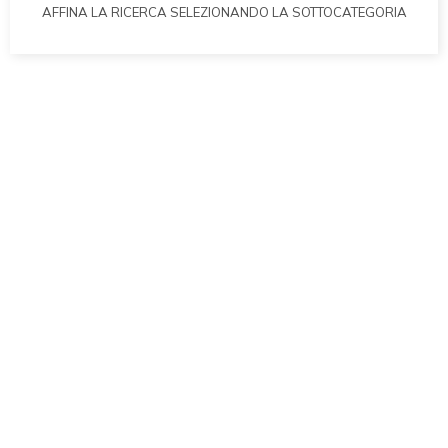
AFFINA LA RICERCA SELEZIONANDO LA SOTTOCATEGORIA