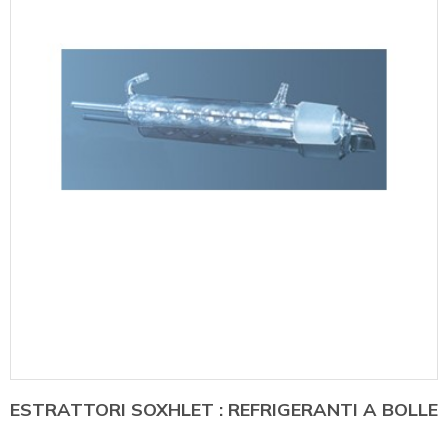
ESTRATTORI SOXHLET : REFRIGERANTI A BOLLE