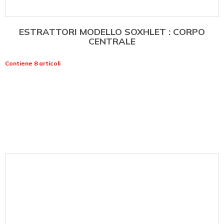
ESTRATTORI MODELLO SOXHLET : CORPO
CENTRALE
Contiene 8 articoli