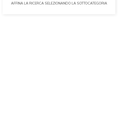
AFFINA LA RICERCA SELEZIONANDO LA SOTTOCATEGORIA