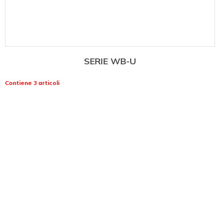
SERIE WB-U
Contiene 3 articoli