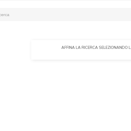
AFFINA LA RICERCA SELEZIONANDO 