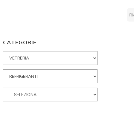
CATEGORIE