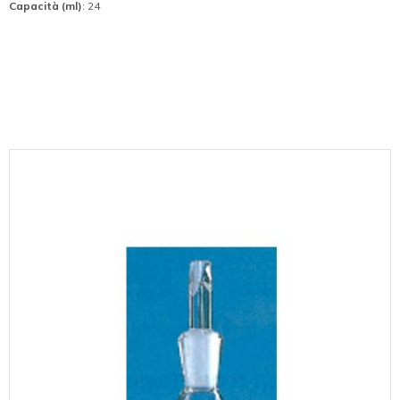
Capacità (ml)
: 24