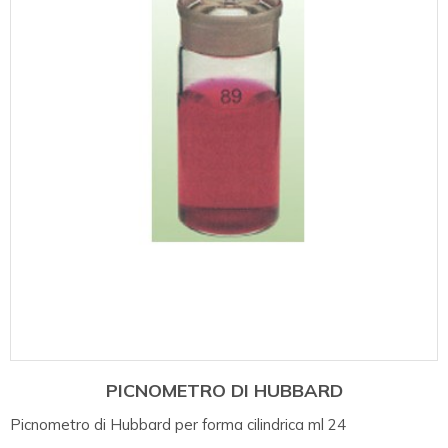
PICNOMETRO DI HUBBARD
Picnometro di Hubbard per forma cilindrica ml 24