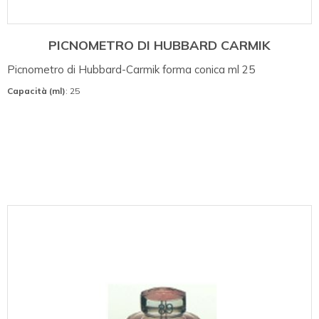
PICNOMETRO DI HUBBARD CARMIK
Picnometro di Hubbard-Carmik forma conica ml 25
Capacità (ml)
: 25