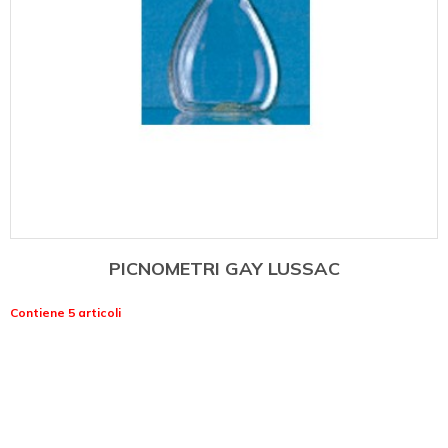
PICNOMETRI GAY LUSSAC
Contiene 5 articoli