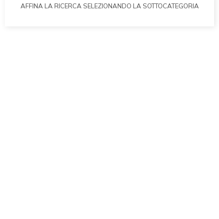
AFFINA LA RICERCA SELEZIONANDO LA SOTTOCATEGORIA