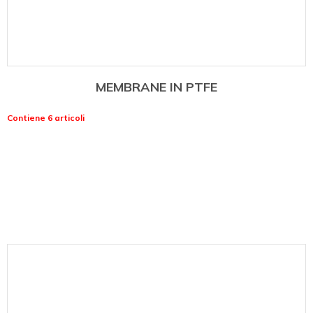
MEMBRANE IN PTFE
Contiene 6 articoli