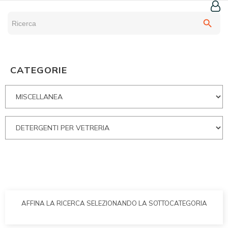
search
CATEGORIE
AFFINA LA RICERCA SELEZIONANDO LA SOTTOCATEGORIA