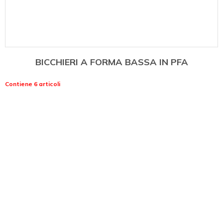
BICCHIERI A FORMA BASSA IN PFA
Contiene 6 articoli