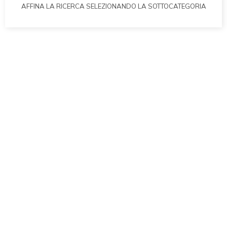
AFFINA LA RICERCA SELEZIONANDO LA SOTTOCATEGORIA