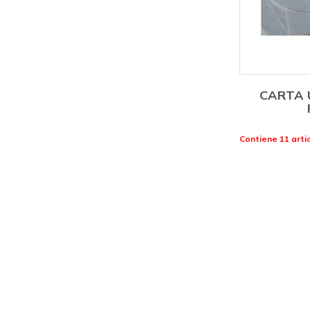
CARTA U
Contiene 11 artic