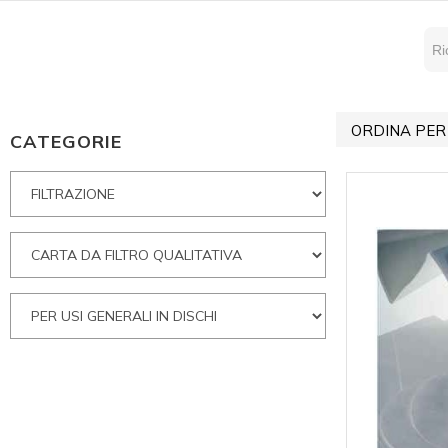
ORDINA PER
CATEGORIE