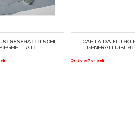
SI GENERALI DISCHI
CARTA DA FILTRO 
PIEGHETTATI
GENERALI DISCHI 
oli
Contiene 7 articoli