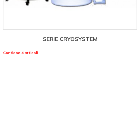
SERIE CRYOSYSTEM
Contiene 4 articoli