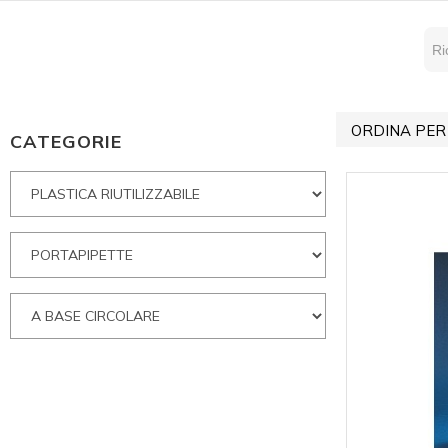
ORDINA PER
CATEGORIE