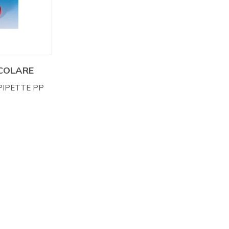
COLARE
PIPETTE PP