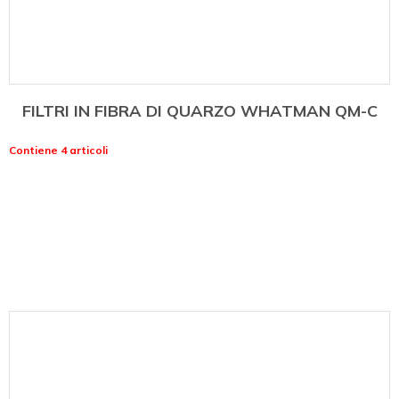
FILTRI IN FIBRA DI QUARZO WHATMAN QM-C
Contiene 4 articoli