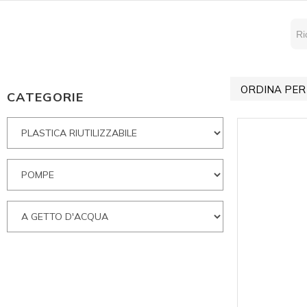
ORDINA PER
CATEGORIE