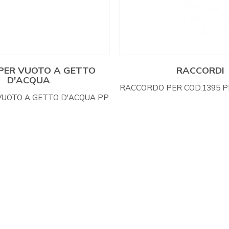
PER VUOTO A GETTO
RACCORDI
D'ACQUA
RACCORDO PER COD.1395 P
UOTO A GETTO D'ACQUA PP