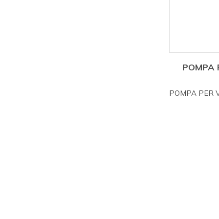
POMPA 
POMPA PER V